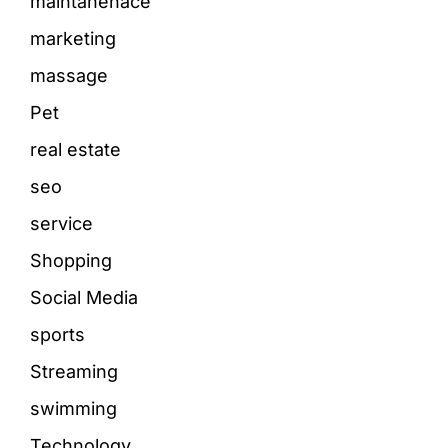
maintanenace
marketing
massage
Pet
real estate
seo
service
Shopping
Social Media
sports
Streaming
swimming
Technology