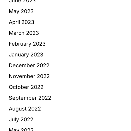
June 2023
May 2023
April 2023
March 2023
February 2023
January 2023
December 2022
November 2022
October 2022
September 2022
August 2022
July 2022
May 2022