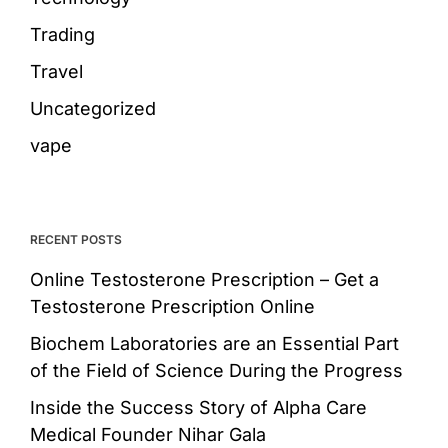
Trading
Travel
Uncategorized
vape
RECENT POSTS
Online Testosterone Prescription – Get a
Testosterone Prescription Online
Biochem Laboratories are an Essential Part
of the Field of Science During the Progress
Inside the Success Story of Alpha Care
Medical Founder Nihar Gala