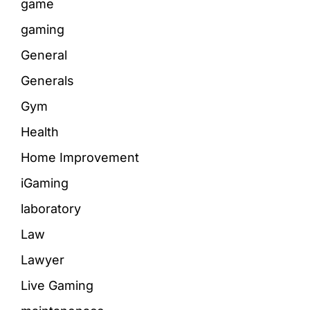
game
gaming
General
Generals
Gym
Health
Home Improvement
iGaming
laboratory
Law
Lawyer
Live Gaming