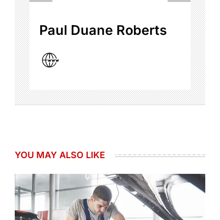
Paul Duane Roberts
YOU MAY ALSO LIKE