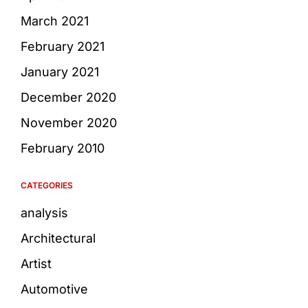
March 2021
February 2021
January 2021
December 2020
November 2020
February 2010
CATEGORIES
analysis
Architectural
Artist
Automotive