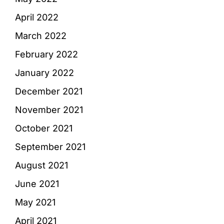
April 2022
March 2022
February 2022
January 2022
December 2021
November 2021
October 2021
September 2021
August 2021
June 2021
May 2021
April 2021