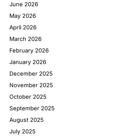
June 2026
May 2026
April 2026
March 2026
February 2026
January 2026
December 2025
November 2025
October 2025
September 2025
August 2025
July 2025