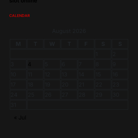
slot online
CALENDAR
August 2026
M
T
W
T
F
S
S
1
2
3
4
5
6
7
8
9
10
11
12
13
14
15
16
17
18
19
20
21
22
23
24
25
26
27
28
29
30
31
« Jul