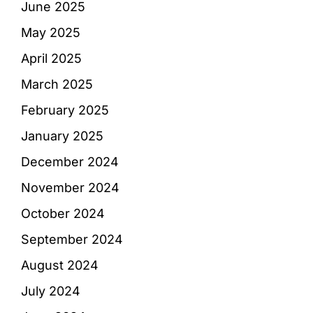
June 2025
May 2025
April 2025
March 2025
February 2025
January 2025
December 2024
November 2024
October 2024
September 2024
August 2024
July 2024