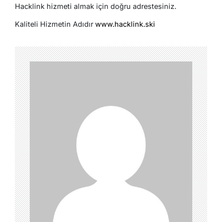
Hacklink hizmeti almak için doğru adrestesiniz.
Kaliteli Hizmetin Adıdır
www.hacklink.ski