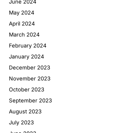
June 2024
May 2024
April 2024
March 2024
February 2024
January 2024
December 2023
November 2023
October 2023
September 2023
August 2023
July 2023