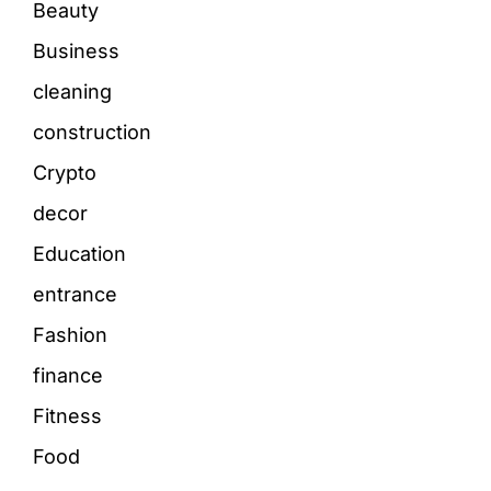
Beauty
Business
cleaning
construction
Crypto
decor
Education
entrance
Fashion
finance
Fitness
Food